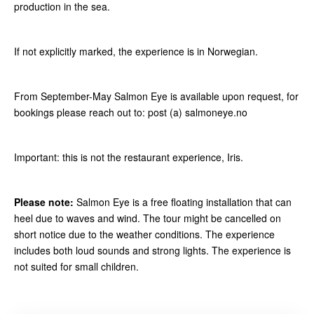
production in the sea.
If not explicitly marked, the experience is in Norwegian.
From September-May Salmon Eye is available upon request, for
bookings please reach out to: post (a) salmoneye.no
Important: this is not the restaurant experience, Iris.
Please note:
Salmon Eye is a free floating installation that can
heel due to waves and wind. The tour might be cancelled on
short notice due to the weather conditions. The experience
includes both loud sounds and strong lights. The experience is
not suited for small children.